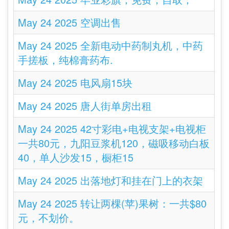
May 24 2025 空调出售
May 24 2025 全新电动中药制丸机，中药
手搓板，纯棉膏药布.
May 24 2025 电风扇15块
May 24 2025 唐人街单房出租
May 24 2025 42寸彩电+电视支架+电视柜
一共80元，九阳豆浆机120，磁吸移动白板
40，单人沙发15，橱柜15
May 24 2025 出落地灯和挂在门上的衣架
May 24 2025 转让两棵(苹)果树：一共$80
元，不划价。