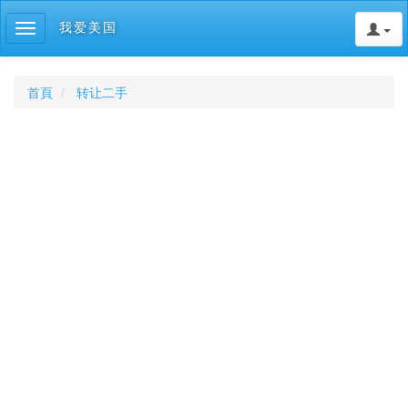
我爱美国
Toggle
navigation
首頁
转让二手