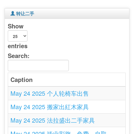
转让二手
Show
entries
Search:
Caption
May 24 2025 个人轮椅车出售
May 24 2025 搬家出紅木家具
May 24 2025 法拉盛出二手家具
May 24 2025 毕业彩旗，免费，自取，