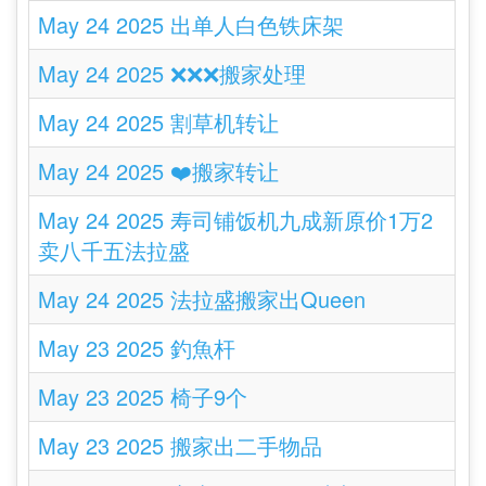
May 24 2025 出单人白色铁床架
May 24 2025 ❌❌❌搬家处理
May 24 2025 割草机转让
May 24 2025 ❤️搬家转让
May 24 2025 寿司铺饭机九成新原价1万2
卖八千五法拉盛
May 24 2025 法拉盛搬家出Queen
May 23 2025 釣魚杆
May 23 2025 椅子9个
May 23 2025 搬家出二手物品