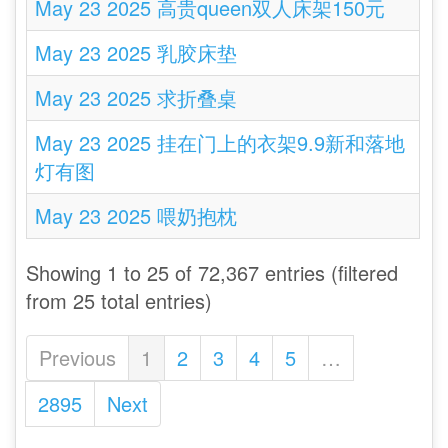
May 23 2025 高贵queen双人床架150元
May 23 2025 乳胶床垫
May 23 2025 求折叠桌
May 23 2025 挂在门上的衣架9.9新和落地
灯有图
May 23 2025 喂奶抱枕
Showing 1 to 25 of 72,367 entries (filtered
from 25 total entries)
Previous
1
2
3
4
5
…
2895
Next