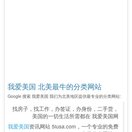
我爱美国 北美最牛的分类网站
Google 搜索 我爱美国 我们为北美地区提供最专业的分类网站:
找房子，找工作，办签证，办身份，二手货，
美国的一切生活所需都在 我爱美国网
我爱美国
资讯网站 5iusa.com，一个专业的免费