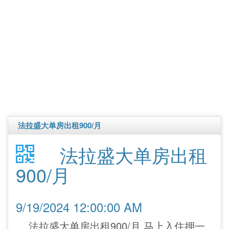
法拉盛大单房出租900/月
法拉盛大单房出租
900/月
9/19/2024 12:00:00 AM
法拉盛大单房出租900/月 马上入住押一