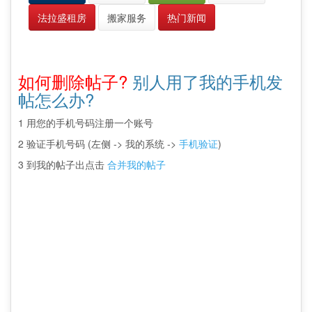
法拉盛租房
搬家服务
热门新闻
如何删除帖子?
别人用了我的手机发
帖怎么办?
1 用您的手机号码注册一个账号
2 验证手机号码 (左侧 -> 我的系统 ->
手机验证
)
3 到我的帖子出点击
合并我的帖子