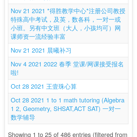
Nov 21 2021 *得胜教学中心*注册公司教授
特殊高中考试，及英，数各科，一对一或
小班。另有中文班（大人，小孩均可）网
课师资一流经验丰富
Nov 21 2021 晨曦补习
Nov 4 2021 2022 春季 堂课/网课接受报名
啦!
Oct 28 2021 王壹珠心算
Oct 28 2021 1 to 1 math tutoring (Algebra
1 2, Geometry, SHSAT,ACT SAT) 一对一
数学辅导
Showing 1 to 25 of 486 entries (filtered from