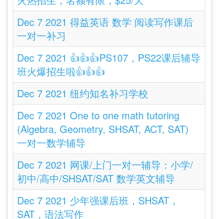
Dec 7 2021 得益英语 数学 阅读写作课后
一对一补习
Dec 7 2021 👍👍👍PS107，PS22课后辅导
班火爆招生啦👍👍👍
Dec 7 2021 纽约知名补习学校
Dec 7 2021 One to one math tutoring
(Algebra, Geometry, SHSAT, ACT, SAT)
一对一数学辅导
Dec 7 2021 网课/上门一对一辅导：小学/
初中/高中/SHSAT/SAT 数学英文辅导
Dec 7 2021 少年强课后班，SHSAT，
SAT，语法写作