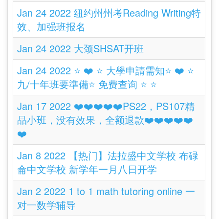
Jan 24 2022 纽约州州考Reading Writing特
效、加强班报名
Jan 24 2022 大颈SHSAT开班
Jan 24 2022 ⭐️ ❤️ ⭐️ 大學申請需知⭐️ ❤️ ⭐️
九/十年班要準備⭐️ 免费查询 ⭐️ ⭐️
Jan 17 2022 ❤️❤️❤️❤️❤️PS22，PS107精
品小班，没有效果，全额退款❤️❤️❤️❤️❤️
❤️
Jan 8 2022 【热门】法拉盛中文学校 布碌
侖中文学校 新学年一月八日开学
Jan 2 2022 1 to 1 math tutoring online 一
对一数学辅导