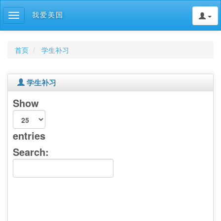
我爱美国
Toggle
navigation
首页
学生补习
学生补习
Show
entries
Search: