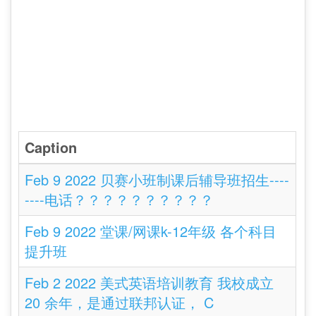
Caption
Feb 9 2022 贝赛小班制课后辅导班招生----
----电话？？？？？？？？？？
Feb 9 2022 堂课/网课k-12年级 各个科目
提升班
Feb 2 2022 美式英语培训教育 我校成立
20 余年，是通过联邦认证， C