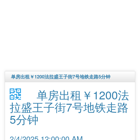
单房出租￥1200法拉盛王子街7号地铁走路5分钟
单房出租￥1200法
拉盛王子街7号地铁走路
5分钟
2/4/2025 12:00:00 AM