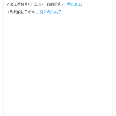
2 验证手机号码 (左侧 -> 我的系统 ->
手机验证
)
3 到我的帖子出点击
合并我的帖子