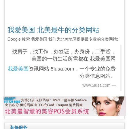
我爱美国 北美最牛的分类网站
Google 搜索 我爱美国 我们为北美地区提供最专业的分类网站:
找房子，找工作，办签证，办身份，二手货，
美国的一切生活所需都在 我爱美国网
我爱美国
资讯网站 5iusa.com，一个专业的免费
分类信息网站。
www.5iusa.com‎
装修服务