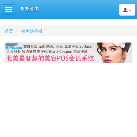
我爱美国
Toggle
navigation
首页
租房法拉盛