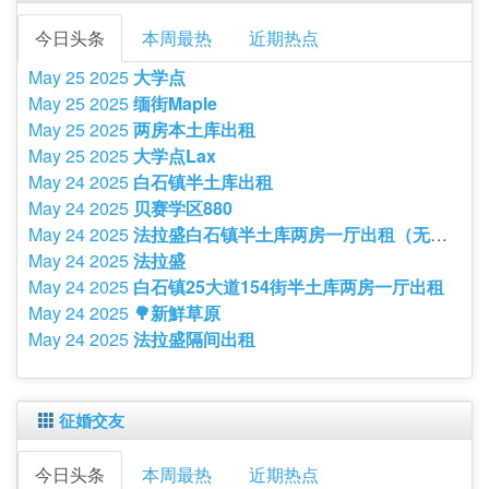
今日头条
本周最热
近期热点
May 25 2025
大学点
May 25 2025
缅街Maple
May 25 2025
两房本土库出租
May 25 2025
大学点Lax
May 24 2025
白石镇半土库出租
May 24 2025
贝赛学区880
May 24 2025
法拉盛白石镇半土库两房一厅出租（无中介费）
May 24 2025
法拉盛
May 24 2025
白石镇25大道154街半土库两房一厅出租
May 24 2025
🌳新鮮草原
May 24 2025
法拉盛隔间出租
征婚交友
今日头条
本周最热
近期热点