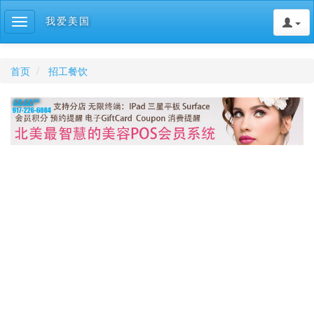
我爱美国
Toggle
navigation
首页
招工餐饮