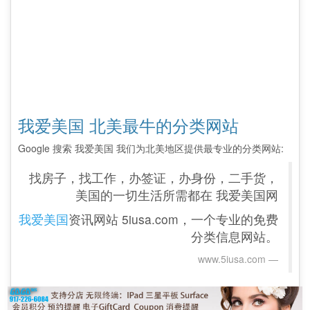
我爱美国 北美最牛的分类网站
Google 搜索 我爱美国 我们为北美地区提供最专业的分类网站:
找房子，找工作，办签证，办身份，二手货，
美国的一切生活所需都在 我爱美国网
我爱美国
资讯网站 5iusa.com，一个专业的免费
分类信息网站。
www.5iusa.com‎