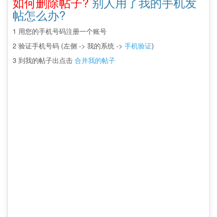
如何删除帖子?
别人用了我的手机发
帖怎么办?
1 用您的手机号码注册一个账号
2 验证手机号码 (左侧 -> 我的系统 ->
手机验证
)
3 到我的帖子出点击
合并我的帖子