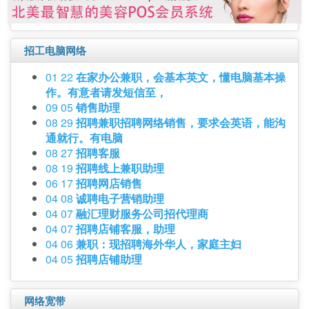
招工电脑网络
01 22
在家办公兼职，会基本英文，懂电脑基本操
作。有意者请发短信至，
09 05
销售助理
08 29
招聘兼职招聘网络销售，要求会英语，能沟
通就行。有电脑
08 27
招聘客服
08 19
招聘线上兼职助理
06 17
招聘网店销售
04 08
诚聘电子营销助理
04 07
融汇理财服务公司招代理商
04 07
招聘店铺客服，助理
04 06
兼职：现招聘海外华人，家庭主妇
04 05
招聘店铺助理
网络宽带