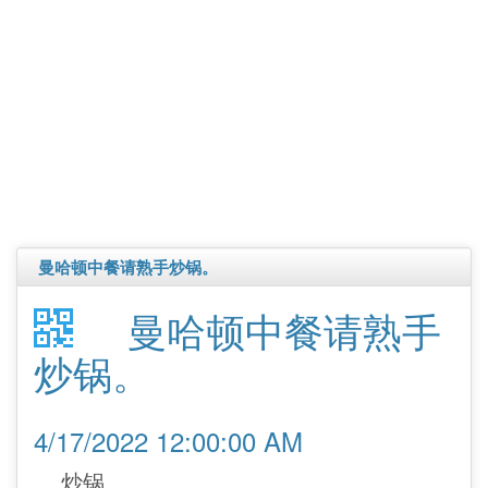
曼哈顿中餐请熟手炒锅。
曼哈顿中餐请熟手
炒锅。
4/17/2022 12:00:00 AM
炒锅