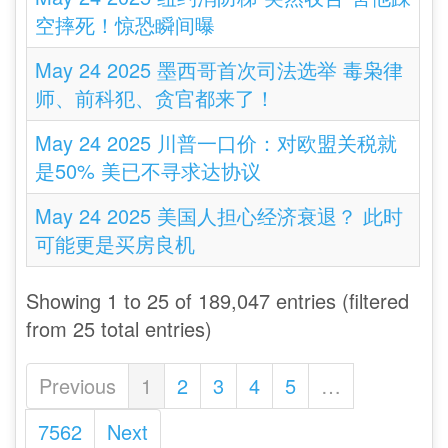
空摔死！惊恐瞬间曝
May 24 2025 墨西哥首次司法选举 毒枭律
师、前科犯、贪官都来了！
May 24 2025 川普一口价：对欧盟关税就
是50% 美已不寻求达协议
May 24 2025 美国人担心经济衰退？ 此时
可能更是买房良机
Showing 1 to 25 of 189,047 entries (filtered
from 25 total entries)
Previous
1
2
3
4
5
…
7562
Next