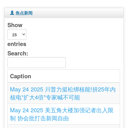
焦点新闻
Show
entries
Search:
Caption
May 24 2025 川普力挺松绑核能!拚25年内
核电"扩大4倍"专家喊不可能
May 24 2025 美五角大楼加强记者出入限
制 协会批打击新闻自由