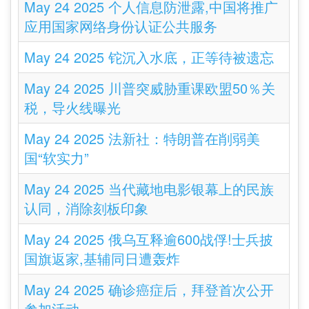
May 24 2025 个人信息防泄露,中国将推广
应用国家网络身份认证公共服务
May 24 2025 铊沉入水底，正等待被遗忘
May 24 2025 川普突威胁重课欧盟50％关
税，导火线曝光
May 24 2025 法新社：特朗普在削弱美
国“软实力”
May 24 2025 当代藏地电影银幕上的民族
认同，消除刻板印象
May 24 2025 俄乌互释逾600战俘!士兵披
国旗返家,基辅同日遭轰炸
May 24 2025 确诊癌症后，拜登首次公开
参加活动