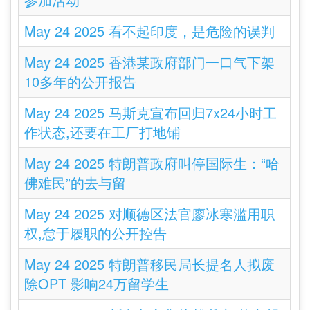
May 24 2025 看不起印度，是危险的误判
May 24 2025 香港某政府部门一口气下架
10多年的公开报告
May 24 2025 马斯克宣布回归7x24小时工
作状态,还要在工厂打地铺
May 24 2025 特朗普政府叫停国际生：“哈
佛难民”的去与留
May 24 2025 对顺德区法官廖冰寒滥用职
权,怠于履职的公开控告
May 24 2025 特朗普移民局长提名人拟废
除OPT 影响24万留学生