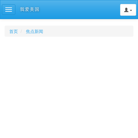
我爱美国
Toggle
navigation
首页
焦点新闻