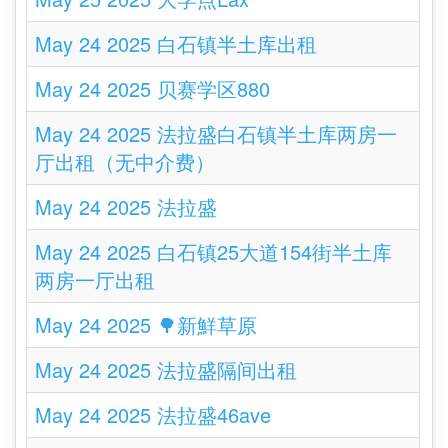
May 24 2025 白石镇半土库出租
May 24 2025 贝赛学区880
May 24 2025 法拉盛白石镇半土库两房一
厅出租（无中介费）
May 24 2025 法拉盛
May 24 2025 白石镇25大道154街半土库
两房一厅出租
May 24 2025 🌳新鮮草原
May 24 2025 法拉盛隔间出租
May 24 2025 法拉盛46ave