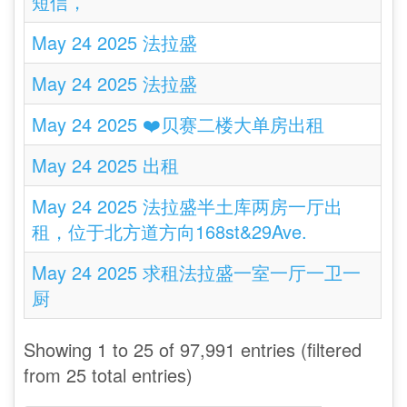
短信，
May 24 2025 法拉盛
May 24 2025 法拉盛
May 24 2025 ❤️贝赛二楼大单房出租
May 24 2025 出租
May 24 2025 法拉盛半土库两房一厅出
租，位于北方道方向168st&29Ave.
May 24 2025 求租法拉盛一室一厅一卫一
厨
Showing 1 to 25 of 97,991 entries (filtered
from 25 total entries)