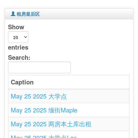
租房皇后区
Show
entries
Search:
Caption
May 25 2025 大学点
May 25 2025 缅街Maple
May 25 2025 两房本土库出租
May 25 2025 大学点Lax