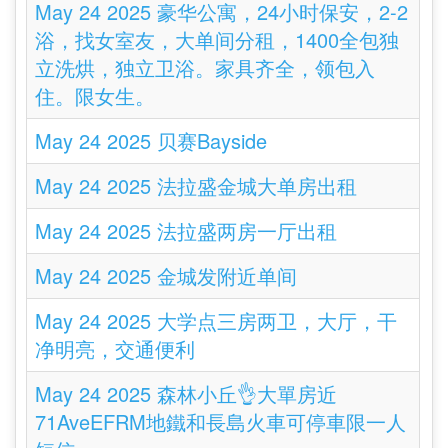
May 24 2025 豪华公寓，24小时保安，2-2
浴，找女室友，大单间分租，1400全包独
立洗烘，独立卫浴。家具齐全，领包入
住。限女生。
May 24 2025 贝赛Bayside
May 24 2025 法拉盛金城大单房出租
May 24 2025 法拉盛两房一厅出租
May 24 2025 金城发附近单间
May 24 2025 大学点三房两卫，大厅，干
净明亮，交通便利
May 24 2025 森林小丘👌大單房近
71AveEFRM地鐵和長島火車可停車限一人