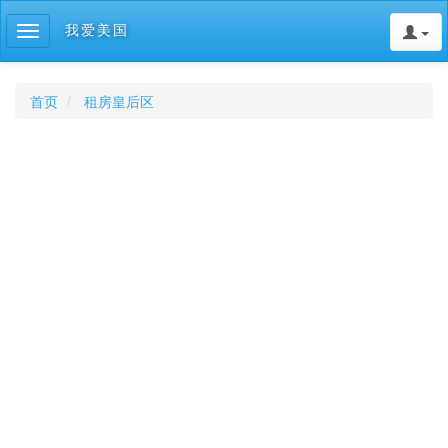
我爱美国
Toggle
navigation
首页
租房皇后区