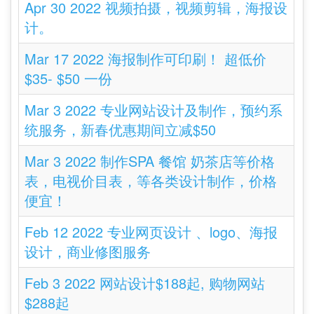
Apr 30 2022 视频拍摄，视频剪辑，海报设
计。
Mar 17 2022 海报制作可印刷！ 超低价
$35- $50 一份
Mar 3 2022 专业网站设计及制作，预约系
统服务，新春优惠期间立减$50
Mar 3 2022 制作SPA 餐馆 奶茶店等价格
表，电视价目表，等各类设计制作，价格
便宜！
Feb 12 2022 专业网页设计 、logo、海报
设计，商业修图服务
Feb 3 2022 网站设计$188起, 购物网站
$288起