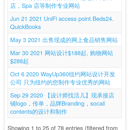
店，Spa 店等制作专业网站
Jun 21 2021 UniFi access point.Beds24.
QuickBooks
May 3 2021 出售现成的网上食品销售网站
Mar 30 2021 网站设计$188起, 购物网站
$288起
Oct 6 2020 WayUp360纽约网站设计开发
公司 只为纽约的您制作专业优秀的网站
Sep 29 2020 【设计师找活儿】现承接店
铺logo，传单，品牌Branding，socail
contents的设计和制作
Showing 1 to 25 of 78 entries (filtered from