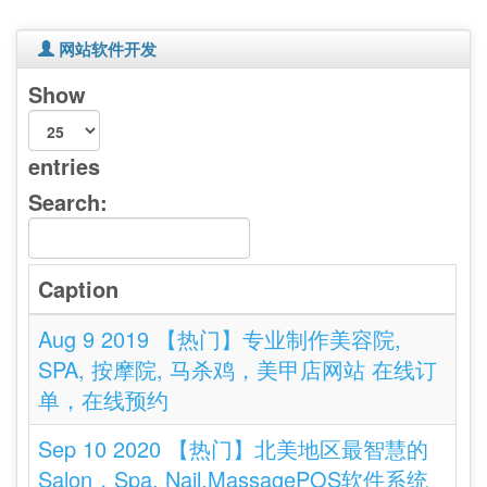
网站软件开发
Show
entries
Search:
Caption
Aug 9 2019 【热门】专业制作美容院,
SPA, 按摩院, 马杀鸡，美甲店网站 在线订
单，在线预约
Sep 10 2020 【热门】北美地区最智慧的
Salon，Spa, Nail,MassagePOS软件系统