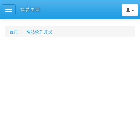
我爱美国
Toggle
navigation
首页
网站软件开发