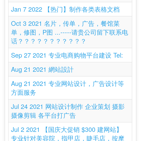
Jan 7 2022 【热门】制作各类表格文档
Oct 3 2021 名片，传单，广告，餐馆菜
单，修图，P图 ...-----请贵公司留下联系电
话？？？？？？？？？？？
Sep 27 2021 专业电商购物平台建设 Tel:
Aug 21 2021 網站設計
Aug 21 2021 专业网站设计，广告设计等
方面服务
Jul 24 2021 网站设计制作 企业策划 摄影
摄像剪辑 各平台打广告
Jul 2 2021 【国庆大促销 $300 建网站】
专业针对美容院，指甲店，睫毛店，按摩