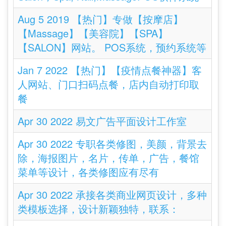
Aug 5 2019 【热门】专做【按摩店】
【Massage】【美容院】【SPA】
【SALON】网站。 POS系统，预约系统等
Jan 7 2022 【热门】【疫情点餐神器】客
人网站、门口扫码点餐，店内自动打印取
餐
Apr 30 2022 易文广告平面设计工作室
Apr 30 2022 专职各类修图，美颜，背景去
除，海报图片，名片，传单，广告，餐馆
菜单等设计，各类修图应有尽有
Apr 30 2022 承接各类商业网页设计，多种
类模板选择，设计新颖独特，联系：