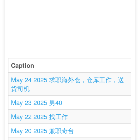
Caption
May 24 2025 求职海外仓，仓库工作，送
货司机
May 23 2025 男40
May 22 2025 找工作
May 20 2025 兼职奇台