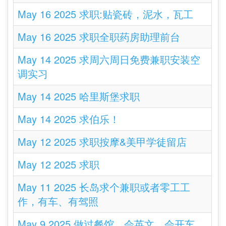
May 16 2025 求职:贴瓷砖，泥水，瓦工
May 16 2025 求职全职药房助理前台
May 14 2025 求周六周日免费兼职安装空
调实习
May 14 2025 哈里斯堡求职
May 14 2025 求伯乐！
May 12 2025 求职按摩&美甲学徒留店
May 12 2025 求职
May 11 2025 长岛求个兼职或者零工工
作，有车、有驾照
May 9 2025 做过餐馆，会英文，会开车，