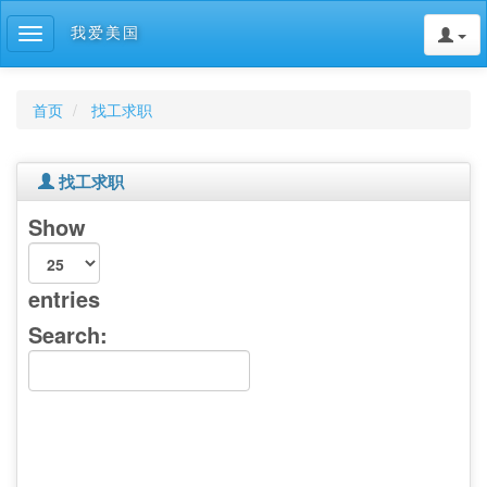
我爱美国
Toggle
navigation
首页
找工求职
找工求职
Show
entries
Search: