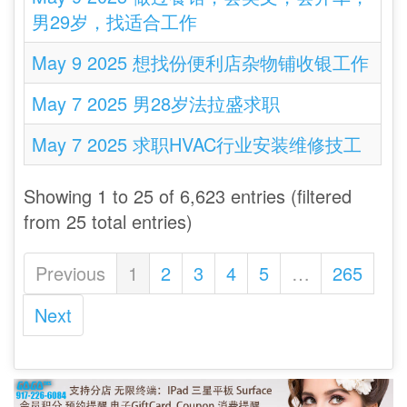
男29岁，找适合工作
May 9 2025 想找份便利店杂物铺收银工作
May 7 2025 男28岁法拉盛求职
May 7 2025 求职HVAC行业安装维修技工
Showing 1 to 25 of 6,623 entries (filtered
from 25 total entries)
Previous
1
2
3
4
5
…
265
Next