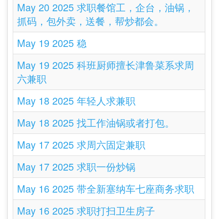
May 20 2025 求职餐馆工，企台，油锅，
抓码，包外卖，送餐，帮炒都会。
May 19 2025 稳
May 19 2025 科班厨师擅长津鲁菜系求周
六兼职
May 18 2025 年轻人求兼职
May 18 2025 找工作油锅或者打包。
May 17 2025 求周六固定兼职
May 17 2025 求职一份炒锅
May 16 2025 带全新塞纳车七座商务求职
May 16 2025 求职打扫卫生房子