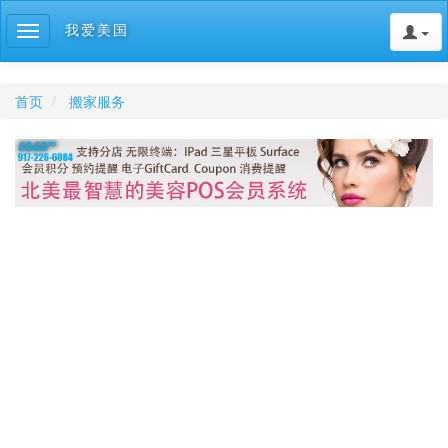
我爱美国
Toggle
navigation
首页
搬家服务