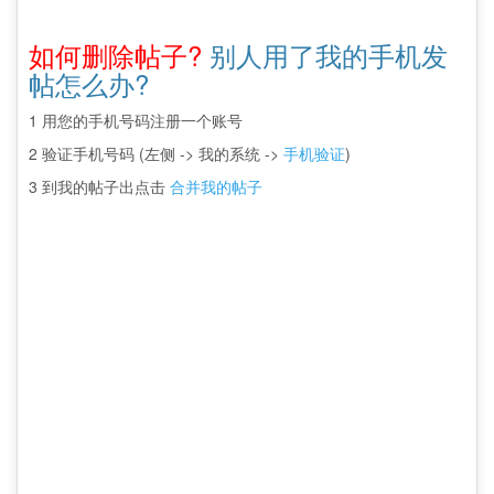
如何删除帖子?
别人用了我的手机发
帖怎么办?
1 用您的手机号码注册一个账号
2 验证手机号码 (左侧 -> 我的系统 ->
手机验证
)
3 到我的帖子出点击
合并我的帖子