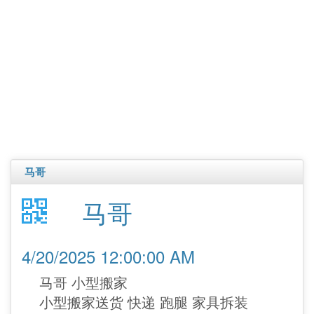
马哥
马哥
4/20/2025 12:00:00 AM
马哥 小型搬家
小型搬家送货 快递 跑腿 家具拆装