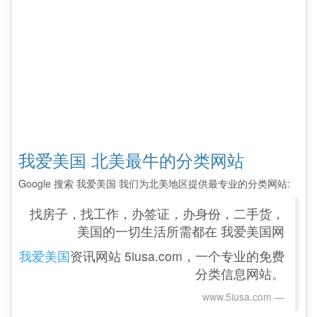
我爱美国 北美最牛的分类网站
Google 搜索 我爱美国 我们为北美地区提供最专业的分类网站:
找房子，找工作，办签证，办身份，二手货，
美国的一切生活所需都在 我爱美国网
我爱美国
资讯网站 5iusa.com，一个专业的免费
分类信息网站。
www.5iusa.com‎