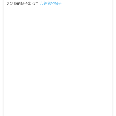
3 到我的帖子出点击
合并我的帖子