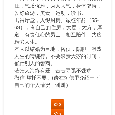
庄，气质优雅，为人大气，身体健康，
爱好旅游，美食，运动，读书。
出得厅堂，入得厨房。诚征年龄（55-
63），有自己的住房，大度，大方，厚
道，有责任心的男士，相互陪伴，共度
精彩人生。
本人以结婚为目地，搭伙，陪聊，游戏
人生的请绕行。不要浪费大家的时间，
低估别人的智商。
茫茫人海终有爱，苦苦寻觅不强求。
微信 拜托不要。(请在短信里介绍一下
自己的个人情况，谢谢）
0
0