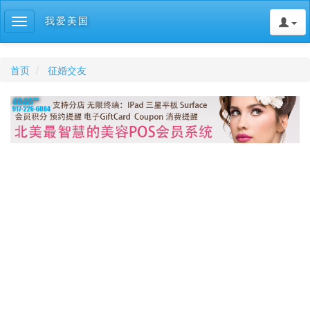
我爱美国
Toggle
navigation
首页
征婚交友