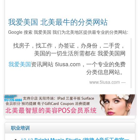
我爱美国 北美最牛的分类网站
Google 搜索 我爱美国 我们为北美地区提供最专业的分类网站:
找房子，找工作，办签证，办身份，二手货，
美国的一切生活所需都在 我爱美国网
我爱美国
资讯网站 5iusa.com，一个专业的免费
分类信息网站。
www.5iusa.com‎
职业培训
12 12
Bright Music Studio (旋律🎶音乐工作室一