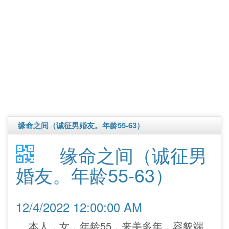
缘命之间（诚征男婚友。年龄55-63）
缘命之间（诚征男
婚友。年龄55-63）
12/4/2022 12:00:00 AM
本人，女，年龄55，来美多年，容貌端