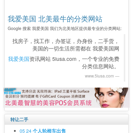
我爱美国 北美最牛的分类网站
Google 搜索 我爱美国 我们为北美地区提供最专业的分类网站:
找房子，找工作，办签证，办身份，二手货，
美国的一切生活所需都在 我爱美国网
我爱美国
资讯网站 5iusa.com，一个专业的免费
分类信息网站。
www.5iusa.com‎
转让二手
05 24
个人轮椅车出售