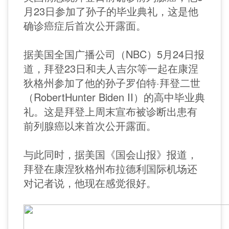
月23日参加了孙子的毕业典礼，这是他
确诊癌症后首次公开露面。
据美国全国广播公司（NBC）5月24日报
道，拜登23日和夫人吉尔等一起在康涅
狄格州参加了他的孙子罗伯特·拜登二世
（RobertHunter Biden II）的高中毕业典
礼。这是拜登上周末宣布被诊断出患有
前列腺癌以来首次公开露面。
与此同时，据美国《国会山报》报道，
拜登在康涅狄格州布拉德利国际机场还
对记者说，他现在感觉很好。