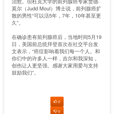
治愈。但杜克大学的前列腺癌专家贾德·
莫尔（Judd Moul）博士说，前列腺癌扩
散的男性“可以活5年，7年，10年甚至更
久”。
在确诊患有前列腺癌后，当地时间5月19
日，美国前总统拜登首次在社交平台发
文表示，“癌症影响着我们每一个人。和
你们中的许多人一样，吉尔和我深知，
创伤让人更坚强。感谢大家用爱与支持
鼓励我们”。
0
0