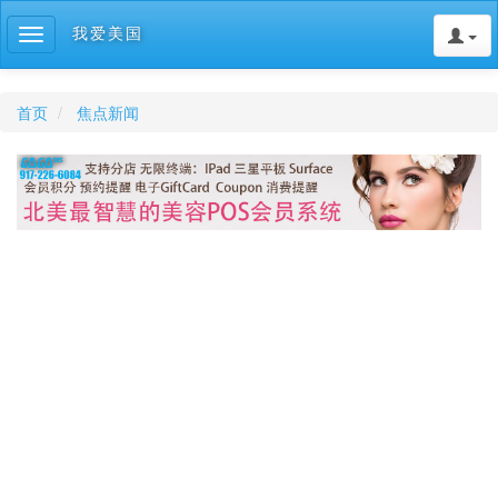
我爱美国
Toggle
navigation
首页
焦点新闻