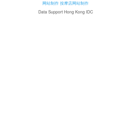
网站制作
按摩店网站制作
Data Support Hong Kong IDC