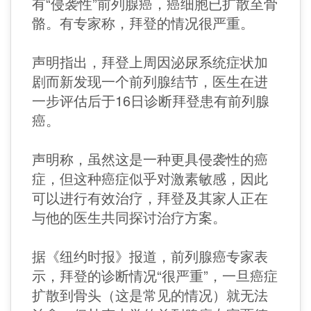
有“侵袭性”前列腺癌，癌细胞已扩散至骨
骼。有专家称，拜登的情况很严重。
声明指出，拜登上周因泌尿系统症状加
剧而新发现一个前列腺结节，医生在进
一步评估后于16日诊断拜登患有前列腺
癌。
声明称，虽然这是一种更具侵袭性的癌
症，但这种癌症似乎对激素敏感，因此
可以进行有效治疗，拜登及其家人正在
与他的医生共同探讨治疗方案。
据《纽约时报》报道，前列腺癌专家表
示，拜登的诊断情况“很严重”，一旦癌症
扩散到骨头（这是常见的情况）就无法