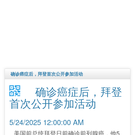
确诊癌症后，拜登首次公开参加活动
确诊癌症后，拜登
首次公开参加活动
5/24/2025 12:00:00 AM
美国前总统拜登日前确诊前列腺癌，他5