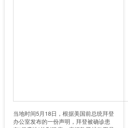
当地时间5月18日，根据美国前总统拜登
办公室发布的一份声明，拜登被确诊患