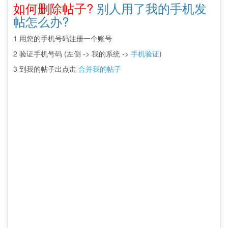
如何删除帖子?
别人用了我的手机发
帖怎么办?
1 用您的手机号码注册一个账号
2 验证手机号码 (左侧 -> 我的系统 ->
手机验证
)
3 到我的帖子出点击
合并我的帖子