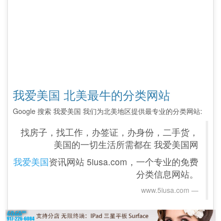
我爱美国 北美最牛的分类网站
Google 搜索 我爱美国 我们为北美地区提供最专业的分类网站:
找房子，找工作，办签证，办身份，二手货，
美国的一切生活所需都在 我爱美国网
我爱美国
资讯网站 5iusa.com，一个专业的免费
分类信息网站。
www.5iusa.com‎