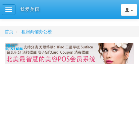
我爱美国
Toggle
navigation
首页
租房商铺办公楼