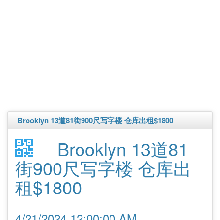
Brooklyn 13道81街900尺写字楼 仓库出租$1800
Brooklyn 13道81
街900尺写字楼 仓库出
租$1800
4/21/2024 12:00:00 AM