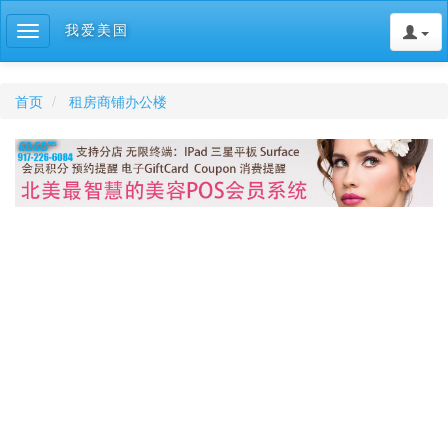
我爱美国
Toggle
navigation
首页
租房商铺办公楼