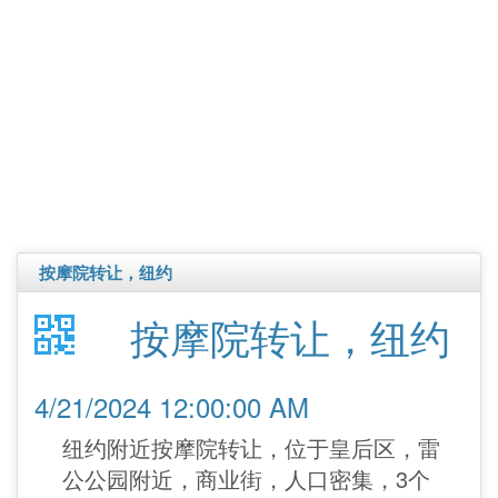
按摩院转让，纽约
按摩院转让，纽约
4/21/2024 12:00:00 AM
纽约附近按摩院转让，位于皇后区，雷
公公园附近，商业街，人口密集，3个