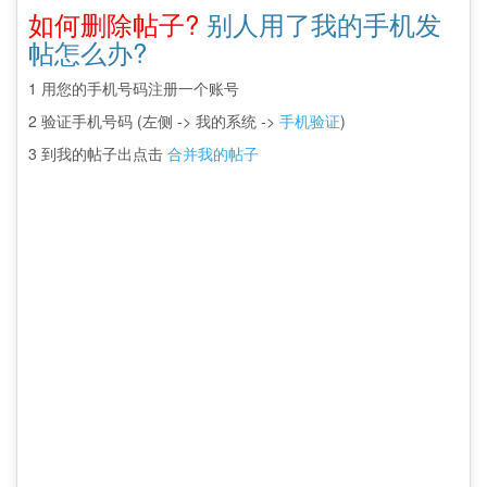
如何删除帖子?
别人用了我的手机发
帖怎么办?
1 用您的手机号码注册一个账号
2 验证手机号码 (左侧 -> 我的系统 ->
手机验证
)
3 到我的帖子出点击
合并我的帖子