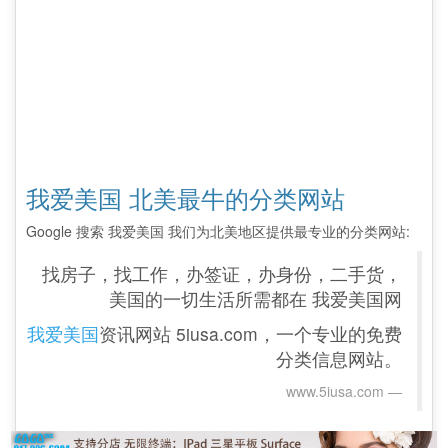
我爱美国 北美最牛的分类网站
Google 搜索 我爱美国 我们为北美地区提供最专业的分类网站:
找房子，找工作，办签证，办身份，二手货，
美国的一切生活所需都在 我爱美国网
我爱美国
资讯网站 5iusa.com，一个专业的免费
分类信息网站。
www.5iusa.com‎