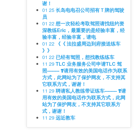
谢！
01 25
长岛电电召公司招有Ｔ牌的驾驶
员
01 22
想一次轻松考取驾照请找纽约资
深教练Eric，最重要的是经验丰富，经
验丰富，经验丰富，请电
01 22
《《 法拉盛周边到府接送练车
》》
01 22
已经有驾照，想找教练练车
11 29
TLC 业务服务公司申请TLC 驾
照-------- ❣️请用有效的美国电话作为联系
方式，此网站为了保护网友，不支持其
它联系方式，谢谢！
11 29
聘请私人教练带证练车-------- ❣️请
用有效的美国电话作为联系方式，此网
站为了保护网友，不支持其它联系方
式，谢谢！
11 29
远近教车