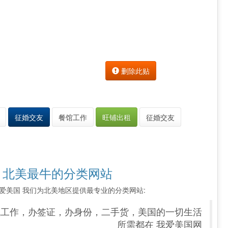
删除此贴
征婚交友
餐馆工作
旺铺出租
征婚交友
 北美最牛的分类网站
索 我爱美国 我们为北美地区提供最专业的分类网站:
找工作，办签证，办身份，二手货，美国的一切生活
所需都在 我爱美国网