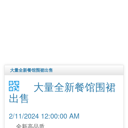
大量全新餐馆围裙出售
大量全新餐馆围裙
出售
2/11/2024 12:00:00 AM
全新高品质