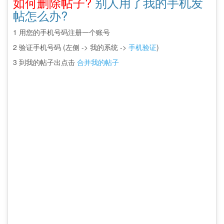
如何删除帖子?
别人用了我的手机发
帖怎么办?
1 用您的手机号码注册一个账号
2 验证手机号码 (左侧 -> 我的系统 ->
手机验证
)
3 到我的帖子出点击
合并我的帖子