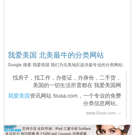
我爱美国 北美最牛的分类网站
Google 搜索 我爱美国 我们为北美地区提供最专业的分类网站:
找房子，找工作，办签证，办身份，二手货，
美国的一切生活所需都在 我爱美国网
我爱美国
资讯网站 5iusa.com，一个专业的免费
分类信息网站。
www.5iusa.com‎