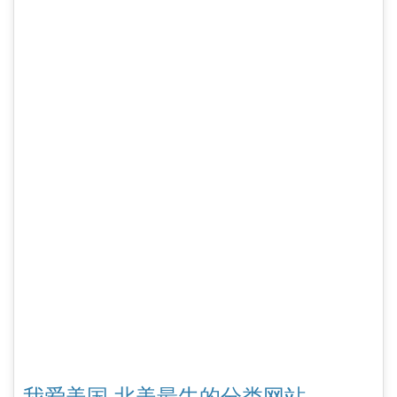
我爱美国 北美最牛的分类网站