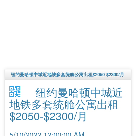
纽约曼哈顿中城近地铁多套统舱公寓出租$2050-$2300/月
纽约曼哈顿中城近
地铁多套统舱公寓出租
$2050-$2300/月
5/10/2022 12:00:00 AM