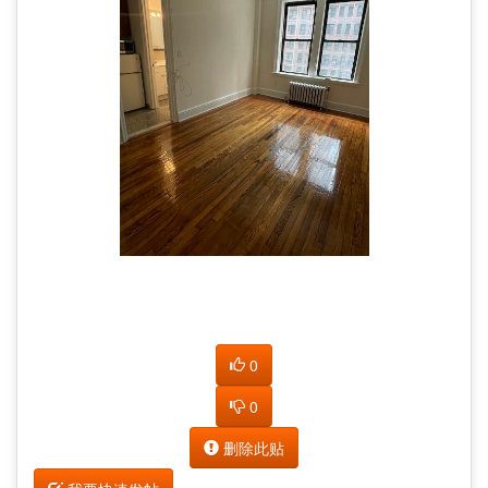
0
0
删除此贴