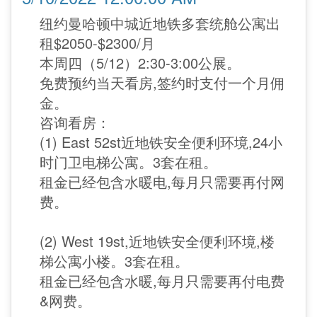
纽约曼哈顿中城近地铁多套统舱公寓出
租$2050-$2300/月
本周四（5/12）2:30-3:00公展。
免费预约当天看房,签约时支付一个月佣
金。
咨询看房：
(1) East 52st近地铁安全便利环境,24小
时门卫电梯公寓。3套在租。
租金已经包含水暖电,每月只需要再付网
费。
(2) West 19st,近地铁安全便利环境,楼
梯公寓小楼。3套在租。
租金已经包含水暖,每月只需要再付电费
&网费。