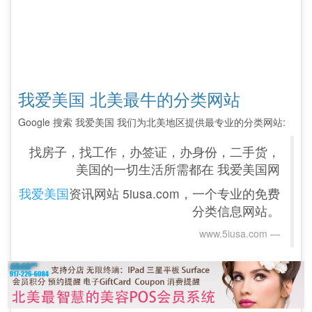
我爱美国 北美最牛的分类网站
Google 搜索 我爱美国 我们为北美地区提供最专业的分类网站:
找房子，找工作，办签证，办身份，二手货，
美国的一切生活所需都在 我爱美国网
我爱美国
资讯网站 5iusa.com，一个专业的免费
分类信息网站。
www.5iusa.com‎