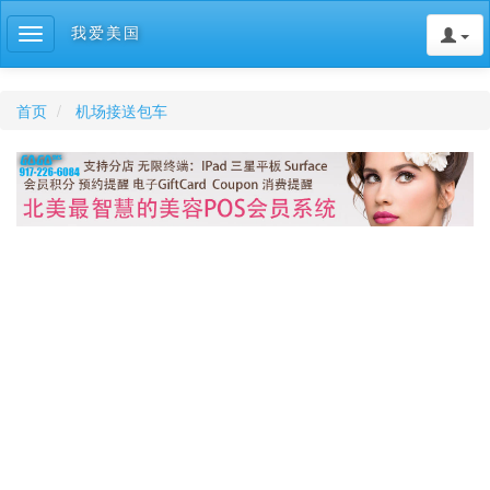
我爱美国
Toggle
navigation
首页
机场接送包车