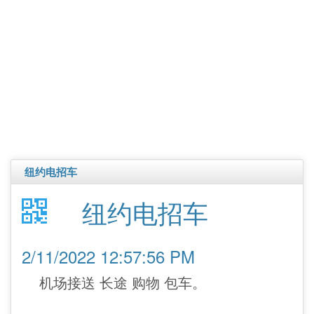
纽约电招车
纽约电招车
2/11/2022 12:57:56 PM
机场接送 长途 购物 包车。