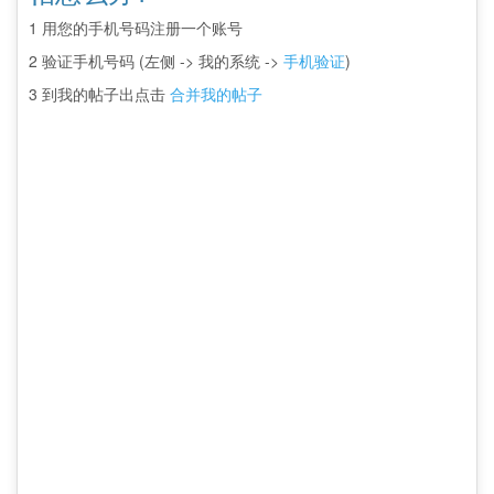
1 用您的手机号码注册一个账号
2 验证手机号码 (左侧 -> 我的系统 ->
手机验证
)
3 到我的帖子出点击
合并我的帖子