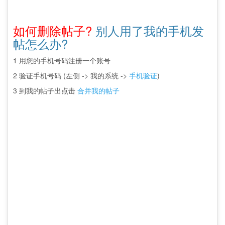
如何删除帖子?
别人用了我的手机发
帖怎么办?
1 用您的手机号码注册一个账号
2 验证手机号码 (左侧 -> 我的系统 ->
手机验证
)
3 到我的帖子出点击
合并我的帖子