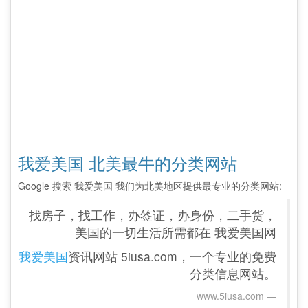
我爱美国 北美最牛的分类网站
Google 搜索 我爱美国 我们为北美地区提供最专业的分类网站:
找房子，找工作，办签证，办身份，二手货，
美国的一切生活所需都在 我爱美国网
我爱美国
资讯网站 5iusa.com，一个专业的免费
分类信息网站。
www.5iusa.com‎