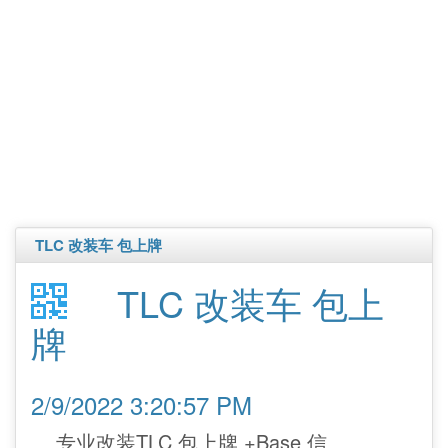
TLC 改装车 包上牌
TLC 改装车 包上
牌
2/9/2022 3:20:57 PM
专业改装TLC 包上牌 +Base 信