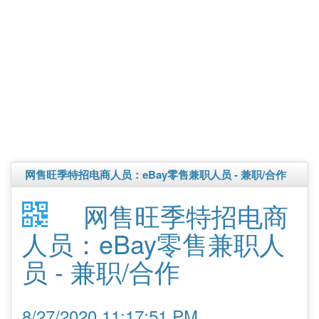
网售旺季特招电商人员：eBay零售兼职人员 - 兼职/合作
网售旺季特招电商
人员：eBay零售兼职人
员 - 兼职/合作
8/27/2020 11:17:51 PM