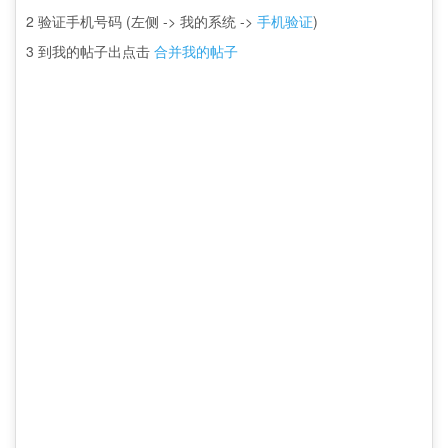
2 验证手机号码 (左侧 -> 我的系统 ->
手机验证
)
3 到我的帖子出点击
合并我的帖子