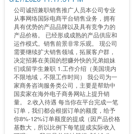
公司诚招兼职销售推广人员本公司专业
从事网络国际电商平台销售业务，拥有
具有优势的产品品牌以及具有竞争力的
产品价格。 已经形成成熟的产品供应和
运作模式。销售前景非常乐观。 现公司
需要继续扩大销售领域，拓展客户群，
决定招募在美国的想赚外快的兄弟姐妹
们或留学生兼职 1.工作介绍（美国境内
不限地域，不限工作时间） 我公司为一
家商务咨询服务类公司，主要是帮助中
国卖家在海外电子商务网站上提升销
量。 2.收入待遇 每当你在平台完成一笔
订单，我们都会根据订单的额度，给予
你8%-12%订单额度的提成（因产品价格
基数大，所以比例下每笔提成实际收入