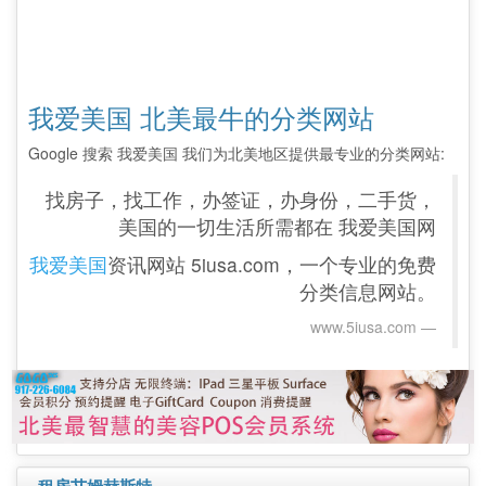
我爱美国 北美最牛的分类网站
Google 搜索 我爱美国 我们为北美地区提供最专业的分类网站:
找房子，找工作，办签证，办身份，二手货，
美国的一切生活所需都在 我爱美国网
我爱美国
资讯网站 5iusa.com，一个专业的免费
分类信息网站。
www.5iusa.com‎