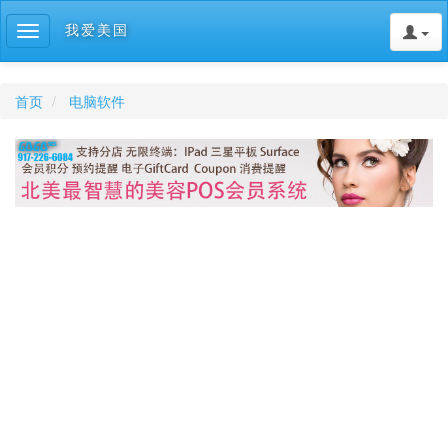
我爱美国
Toggle
navigation
首页
电脑软件