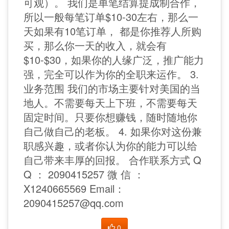
可观）。 我们是单笔结算提成制合作，
所以一般每笔订单$10-30左右，那么一
天如果有10笔订单， 都是你推荐人所购
买，那么你一天的收入，就会有
$10-$30，如果你的人缘广泛，推广能力
强，完全可以作为你的全职来运作。 3.
业务范围 我们的市场主要针对美国的当
地人。不需要每天上下班，不需要每天
固定时间。只要你想赚钱，随时随地你
自己做自己的老板。 4. 如果你对这份兼
职感兴趣，或者你认为你的能力可以给
自己带来丰厚的回报。 合作联系方式 Q
Q ： 2090415257 微 信 ：
X1240665569 Email：
2090415257@qq.com
0