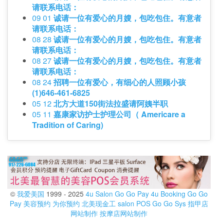
请联系电话：
09 01
诚请一位有爱心的月嫂，包吃包住。有意者
请联系电话：
08 28
诚请一位有爱心的月嫂，包吃包住。有意者
请联系电话：
08 27
诚请一位有爱心的月嫂，包吃包住。有意者
请联系电话：
08 24
招聘一位有爱心，有细心的人照顾小孩
(1)646-461-6825
05 12
北方大道150街法拉盛请阿姨半职
05 11
嘉康家访护士护理公司（ Americare a
Tradition of Caring)
©
我爱美国
1999 - 2025
4u Salon
Go Go Pay
4u Booking
Go Go
Pay
美容预约
为你预约
北美现金工
salon POS
Go Go Sys
指甲店
网站制作
按摩店网站制作