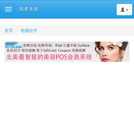
我爱美国
Toggle
navigation
首页
电脑软件