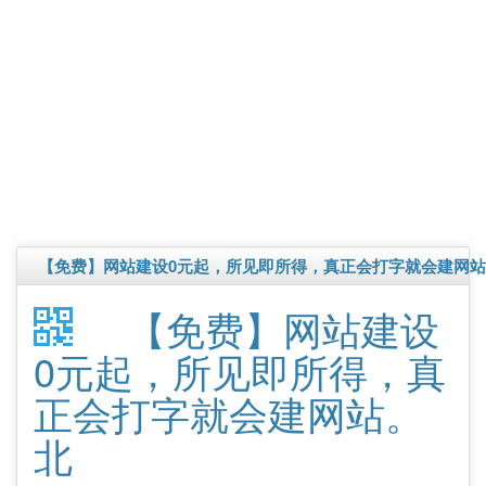
【免费】网站建设0元起，所见即所得，真正会打字就会建网
【免费】网站建设
0元起，所见即所得，真
正会打字就会建网站。
北