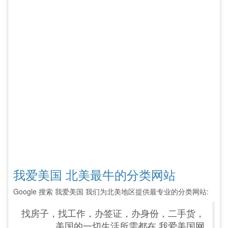
我爱美国 北美最牛的分类网站
Google 搜索 我爱美国 我们为北美地区提供最专业的分类网站:
找房子，找工作，办签证，办身份，二手货，
美国的一切生活所需都在 我爱美国网