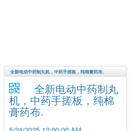
全新电动中药制丸机，中药手搓板，纯棉膏药布.
全新电动中药制丸
机，中药手搓板，纯棉
膏药布.
5/24/2025 12:00:00 AM