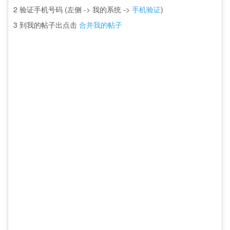
2 验证手机号码 (左侧 -> 我的系统 ->
手机验证
)
3 到我的帖子出点击
合并我的帖子