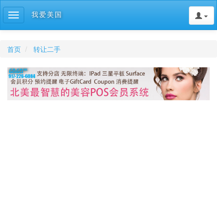
我爱美国
Toggle
navigation
首页
转让二手