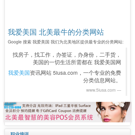
我爱美国 北美最牛的分类网站
Google 搜索 我爱美国 我们为北美地区提供最专业的分类网站:
找房子，找工作，办签证，办身份，二手货，
美国的一切生活所需都在 我爱美国网
我爱美国
资讯网站 5iusa.com，一个专业的免费
分类信息网站。
www.5iusa.com‎
职业培训