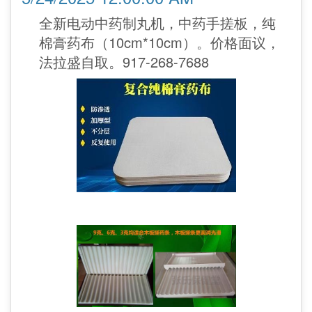
全新电动中药制丸机，中药手搓板，纯
棉膏药布（10cm*10cm）。价格面议，
法拉盛自取。917-268-7688